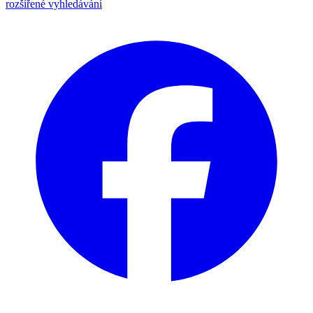
rozšířené vyhledávání