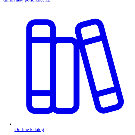
On-line katalog