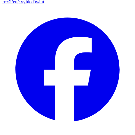
rozšířené vyhledávání