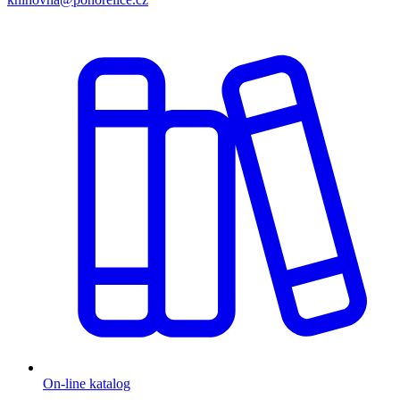
On-line katalog