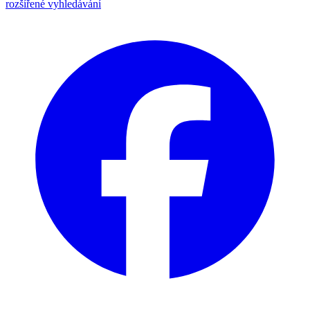
rozšířené vyhledávání