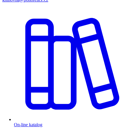
On-line katalog