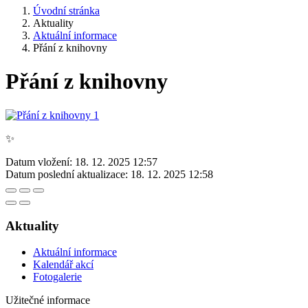
Úvodní stránka
Aktuality
Aktuální informace
Přání z knihovny
Přání z knihovny
✨
Datum vložení:
18. 12. 2025 12:57
Datum poslední aktualizace:
18. 12. 2025 12:58
Aktuality
Aktuální informace
Kalendář akcí
Fotogalerie
Užitečné informace