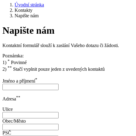
Úvodní stránka
Kontakty
Napište nám
Napište nám
Kontaktní formulář slouží k zaslání Vašeho dotazu či žádosti.
Poznámka:
*
1)
Povinné
**
2)
Stačí vyplnit pouze jeden z uvedených kontaktů
*
Jméno a příjmení
**
Adresa
Ulice
Obec/Město
PSČ