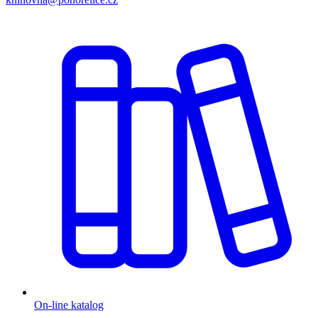
On-line katalog