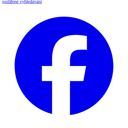
rozšířené vyhledávání