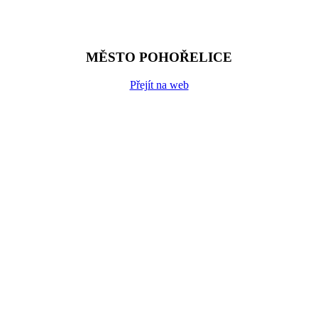
MĚSTO POHOŘELICE
Přejít na web