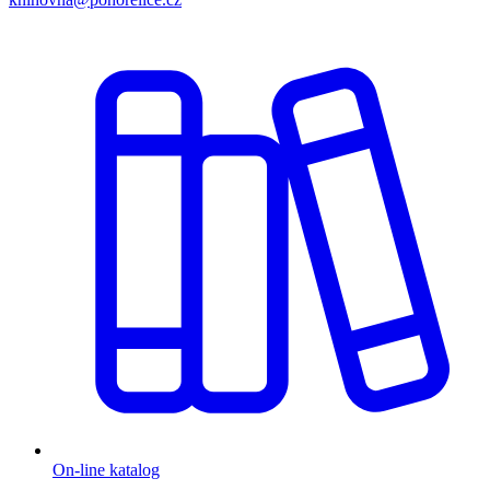
On-line katalog