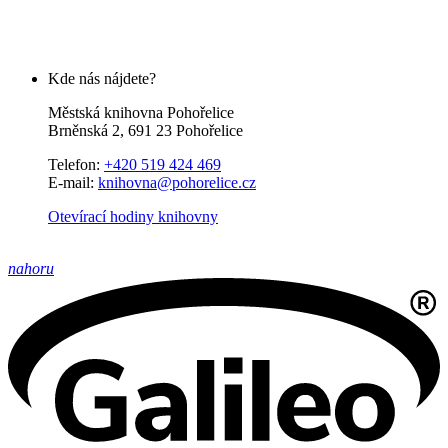
Kde nás nájdete?
Městská knihovna Pohořelice
Brněnská 2, 691 23 Pohořelice
Telefon:
+420 519 424 469
E-mail:
knihovna@pohorelice.cz
Otevírací hodiny knihovny
nahoru