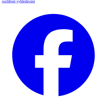
rozšířené vyhledávání