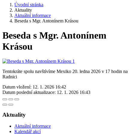
Úvodní stránka
Aktuality
Aktuální informace
Beseda s Mgr. Antonínem Krásou
Beseda s Mgr. Antonínem
Krásou
Tentokráte spolu navštívíme Mexiko 20. ledna 2026 v 17 hodin na
Radnici
Datum vložení:
12. 1. 2026 16:42
Datum poslední aktualizace:
12. 1. 2026 16:43
Aktuality
Aktuální informace
Kalendář akcí