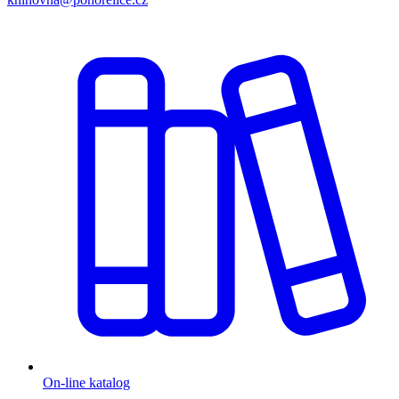
On-line katalog