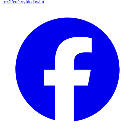
rozšířené vyhledávání